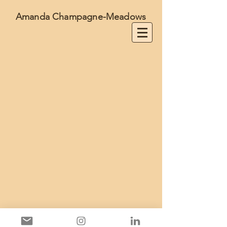
Amanda Champagne-Meadows